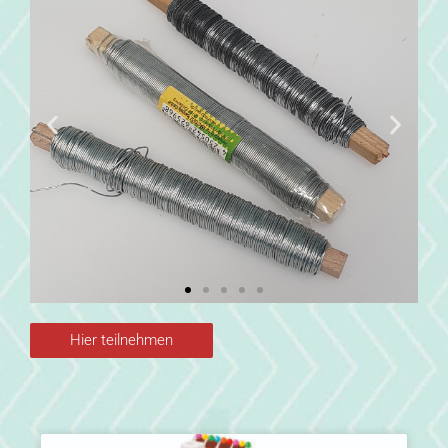
Hier teilnehmen