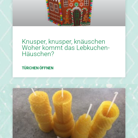
Knusper, knusper, knäuschen
Woher kommt das Lebkuchen-
Häuschen?
TÜRCHEN ÖFFNEN