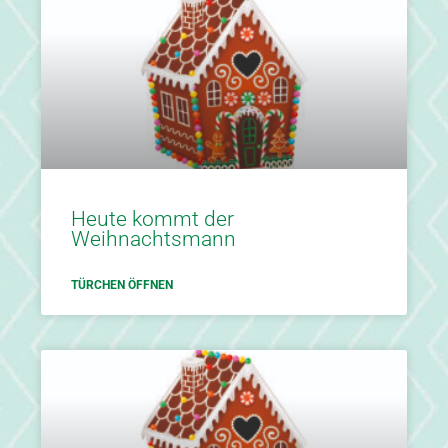
Heute kommt der
Weihnachtsmann
TÜRCHEN ÖFFNEN