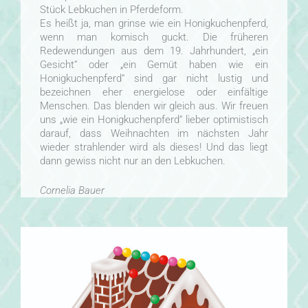
Stück Lebkuchen in Pferdeform.
Es heißt ja, man grinse wie ein Honigkuchenpferd,
wenn man komisch guckt. Die früheren
Redewendungen aus dem 19. Jahrhundert, „ein
Gesicht“ oder „ein Gemüt haben wie ein
Honigkuchenpferd“ sind gar nicht lustig und
bezeichnen eher energielose oder einfältige
Menschen. Das blenden wir gleich aus. Wir freuen
uns „wie ein Honigkuchenpferd“ lieber optimistisch
darauf, dass Weihnachten im nächsten Jahr
wieder strahlender wird als dieses! Und das liegt
dann gewiss nicht nur an den Lebkuchen.
Cornelia Bauer