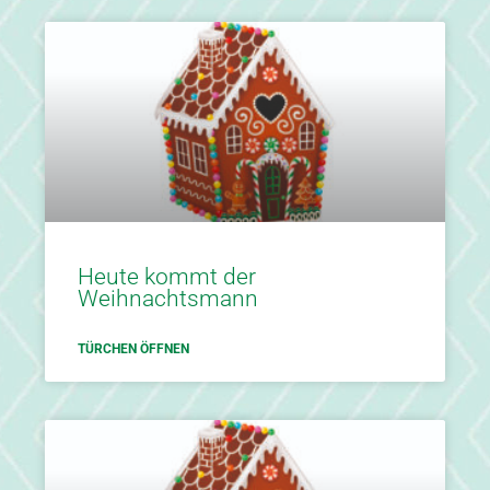
Heute kommt der
Weihnachtsmann
TÜRCHEN ÖFFNEN