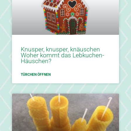
Knusper, knusper, knäuschen
Woher kommt das Lebkuchen-
Häuschen?
TÜRCHEN ÖFFNEN