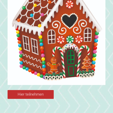
Hier teilnehmen