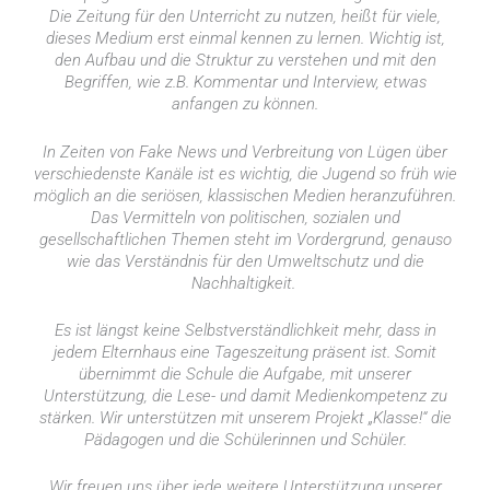
Die Zeitung für den Unterricht zu nutzen, heißt für viele,
dieses Medium erst einmal kennen zu lernen. Wichtig ist,
den Aufbau und die Struktur zu verstehen und mit den
Begriffen, wie
z.B.
Kommentar und Interview, etwas
anfangen zu können.
In Zeiten von Fake News und Verbreitung von Lügen über
verschiedenste Kanäle ist es wichtig, die Jugend so früh wie
möglich an die seriösen, klassischen Medien heranzuführen.
Das Vermitteln von politischen, sozialen und
gesellschaftlichen Themen steht im Vordergrund, genauso
wie das Verständnis für den Umweltschutz und die
Nachhaltigkeit.
Es ist längst keine Selbstverständlichkeit mehr, dass in
jedem Elternhaus eine Tageszeitung präsent ist. Somit
übernimmt die Schule die Aufgabe, mit unserer
Unterstützung, die Lese- und damit Medienkompetenz zu
stärken.
Wir unterstützen mit unserem Projekt „Klasse!“ die
Pädagogen und die Schülerinnen und Schüler.
Wir freuen uns über jede weitere Unterstützung unserer