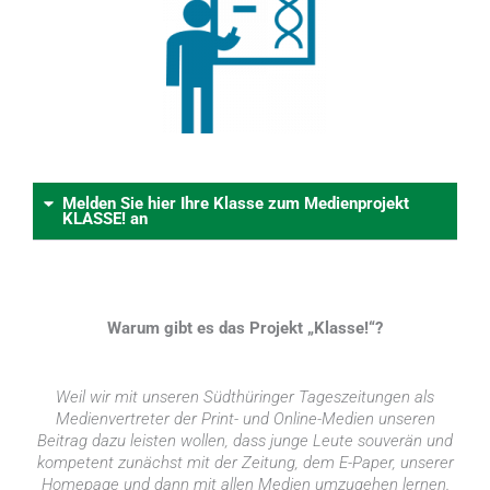
Melden Sie hier Ihre Klasse zum Medienprojekt
KLASSE! an
Warum gibt es das Projekt „Klasse!“?
Weil wir mit unseren Südthüringer Tageszeitungen als
Medienvertreter der Print- und Online-Medien unseren
Beitrag dazu leisten wollen, dass junge Leute souverän und
kompetent zunächst mit der Zeitung, dem E-Paper, unserer
Homepage und dann mit allen Medien umzugehen lernen.