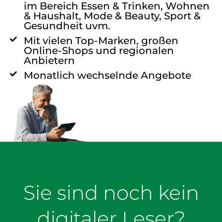
im Bereich Essen & Trinken, Wohnen
& Haushalt, Mode & Beauty, Sport &
Gesundheit uvm.
Mit vielen Top-Marken, großen
Online-Shops und regionalen
Anbietern
Monatlich wechselnde Angebote
Sie sind noch kein
digitaler Leser?