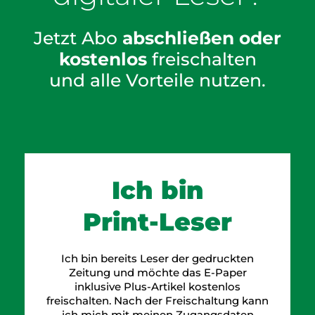
Jetzt Abo
abschließen oder
kostenlos
freischalten
und alle Vorteile nutzen.
Ich bin
Print-Leser
Ich bin bereits Leser der gedruckten
Zeitung und möchte das E-Paper
inklusive Plus-Artikel kostenlos
freischalten. Nach der Freischaltung kann
ich mich mit meinen Zugangsdaten