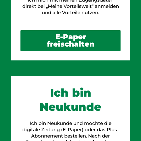
direkt bei „Meine Vorteilswelt“ anmelden
und alle Vorteile nutzen.
E-Paper
freischalten
Ich bin
Neukunde
Ich bin Neukunde und möchte die
digitale Zeitung (E-Paper) oder das Plus-
Abonnement bestellen. Nach der