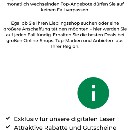
monatlich wechselnden Top-Angebote dürfen Sie auf
keinen Fall verpassen.
Egal ob Sie Ihren Lieblingsshop suchen oder eine
größere Anschaffung tätigen möchten – hier werden Sie
auf jeden Fall fündig. Erhalten Sie die besten Deals bei
großen Online-Shops, Top-Marken und Anbietern aus
Ihrer Region.
Exklusiv für unsere digitalen Leser
Attraktive Rabatte und Gutscheine