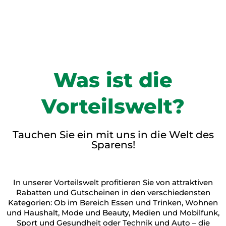
Was ist die
Vorteilswelt?
Tauchen Sie ein mit uns in die Welt des
Sparens!
In unserer Vorteilswelt profitieren Sie von attraktiven
Rabatten und Gutscheinen in den verschiedensten
Kategorien: Ob im Bereich Essen und Trinken, Wohnen
und Haushalt, Mode und Beauty, Medien und Mobilfunk,
Sport und Gesundheit oder Technik und Auto – die