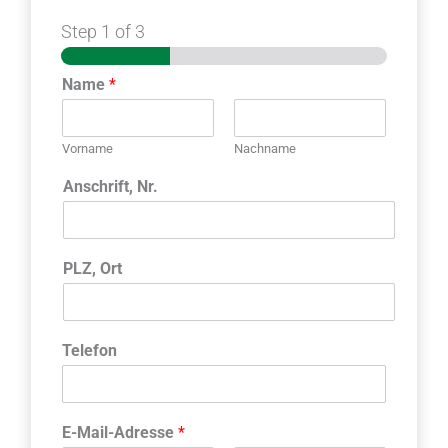
Step
1
of 3
Name
*
Vorname
Nachname
Anschrift, Nr.
PLZ, Ort
Telefon
E-Mail-Adresse
*