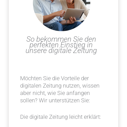
So bekommen Sie den
perfekten Einstieg in
unsere digitale Zeitung
M
öchten Sie die Vorteile der
digitalen Zeitung nutzen, wissen
aber nicht, wie Sie anfangen
sollen? Wir unterstützen Sie:
Die digitale Zeitung leicht erklärt: