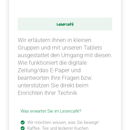
Wir erläutern Ihnen in kleinen
Gruppen und mit unseren Tablets
ausgestattet den Umgang mit diesen.
Wie funktioniert die digitale
Zeitung/das E-Paper und
beantworten Ihre Fragen bzw.
unterstützen Sie direkt beim
Einrichten Ihrer Technik
Was erwartet Sie im Lesercafé?
Wir möchten wissen, was Sie bewegt!
Kaffee, Tee und leckerer Kuchen