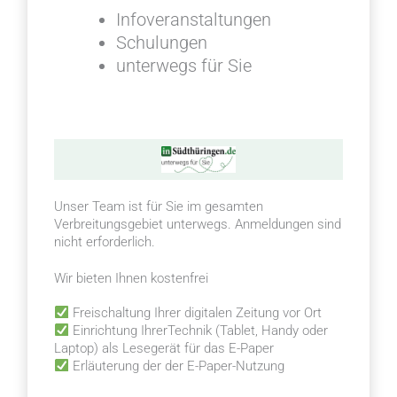
Infoveranstaltungen
Schulungen
unterwegs für Sie
Unser Team ist für Sie im gesamten
Verbreitungsgebiet unterwegs. Anmeldungen sind
nicht erforderlich.
Wir bieten Ihnen kostenfrei
Freischaltung Ihrer digitalen Zeitung vor Ort
Einrichtung IhrerTechnik (Tablet, Handy oder
Laptop) als Lesegerät für das E-Paper
Erläuterung der der E-Paper-Nutzung