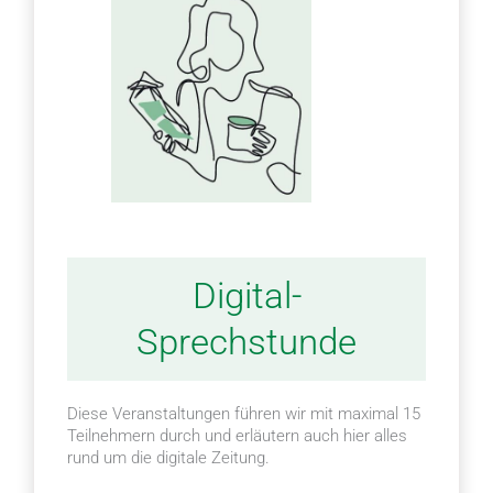
Digital-
Sprechstunde
Diese Veranstaltungen führen wir mit maximal 15
Teilnehmern durch und erläutern auch hier alles
rund um die digitale Zeitung.