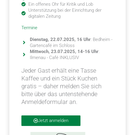
Ein offenes Ohr für Kritik und Lob
Unterstützung bei der Einrichtung der
digitalen Zeitung
Termine
Dienstag, 22.07.2025, 16 Uhr
: Bedheim -
Gartencafé im Schloss
Mittwoch, 23.07.2025, 14-16 Uhr
:
Ilmenau - Café INKLUSIV
Jeder Gast erhält eine Tasse
Kaffee und ein Stück Kuchen
gratis – daher melden Sie sich
bitte über das untenstehende
Anmeldeformular an.
Jetzt anmelden