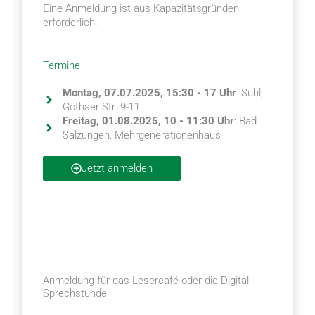
Eine Anmeldung ist aus Kapazitätsgründen
erforderlich.
Termine
Montag, 07.07.2025, 15:30 - 17 Uhr
: Suhl,
Gothaer Str. 9-11
Freitag, 01.08.2025, 10 - 11:30 Uhr
: Bad
Salzungen, Mehrgenerationenhaus
Jetzt anmelden
Anmeldung für das Lesercafé oder die Digital-
Sprechstunde