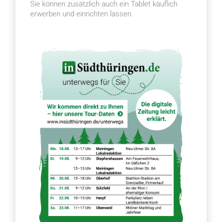
Sie können zusätzlich auch ein Tablet käuflich
erwerben und einrichten lassen.