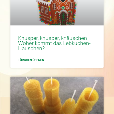
Knusper, knusper, knäuschen
Woher kommt das Lebkuchen-
Häuschen?
TÜRCHEN ÖFFNEN