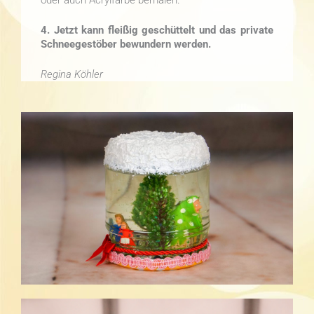
4. Jetzt kann fleißig geschüttelt und das private
Schneegestöber bewundern werden.
Regina Köhler