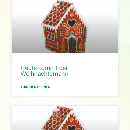
Heute kommt der
Weihnachtsmann
TÜRCHEN ÖFFNEN