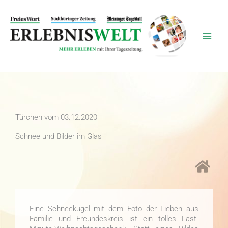
Zum
Inhalt
springen
Türchen vom 03.12.2020
Schnee und Bilder im Glas
Eine Schneekugel mit dem Foto der Lieben aus
Familie und Freundeskreis ist ein tolles Last-