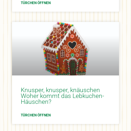
TÜRCHEN ÖFFNEN
Knusper, knusper, knäuschen
Woher kommt das Lebkuchen-
Häuschen?
TÜRCHEN ÖFFNEN