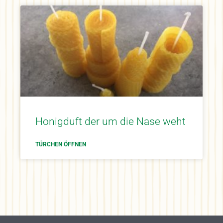
Honigduft der um die Nase weht
TÜRCHEN ÖFFNEN