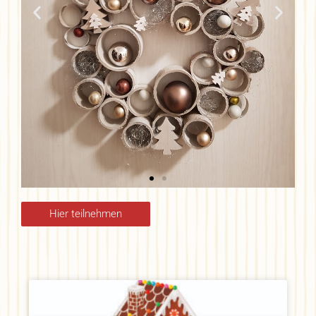
Hier teilnehmen