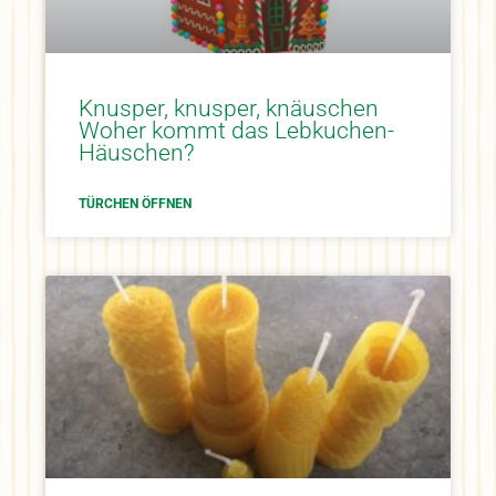
Knusper, knusper, knäuschen
Woher kommt das Lebkuchen-
Häuschen?
TÜRCHEN ÖFFNEN