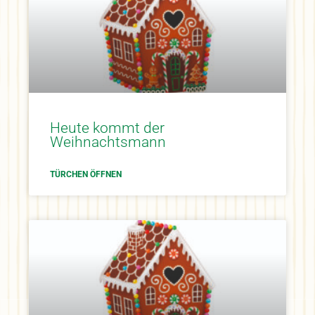
Heute kommt der
Weihnachtsmann
TÜRCHEN ÖFFNEN