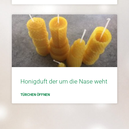
Honigduft der um die Nase weht
TÜRCHEN ÖFFNEN