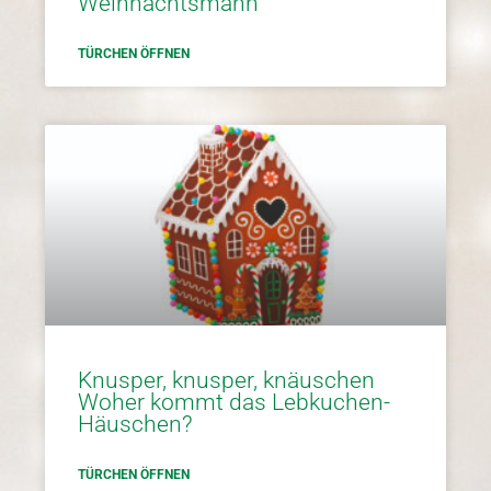
Weihnachtsmann
TÜRCHEN ÖFFNEN
Knusper, knusper, knäuschen
Woher kommt das Lebkuchen-
Häuschen?
TÜRCHEN ÖFFNEN