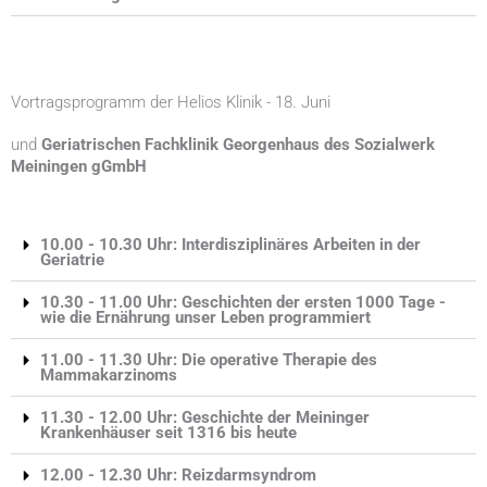
Vortragsprogramm der Helios Klinik - 18. Juni
und
Geriatrischen Fachklinik Georgenhaus des Sozialwerk
Meiningen gGmbH
10.00 - 10.30 Uhr: Interdisziplinäres Arbeiten in der
Geriatrie
10.30 - 11.00 Uhr: Geschichten der ersten 1000 Tage -
wie die Ernährung unser Leben programmiert
11.00 - 11.30 Uhr: Die operative Therapie des
Mammakarzinoms
11.30 - 12.00 Uhr: Geschichte der Meininger
Krankenhäuser seit 1316 bis heute
12.00 - 12.30 Uhr: Reizdarmsyndrom