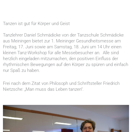
Tanzen ist gut für Körper und Geist
Tanzlehrer Daniel Schmädicke von der Tanzschule Schmädicke
aus Meiningen bietet zur 1. Meininger Gesundheitsmesse am
Freitag, 17. Juni sowie am Samstag, 18. Juni um 14 Uhr einen
kleinen Tanz-Workshop für alle Messebesucher an. Alle sind
herzlich eingeladen mitzumachen, den positiven Einfluss der
rhythmischen Bewegungen auf den Körper zu spüren und einfach
nur Spaß zu haben.
Frei nach dem Zitat von Philosoph und Schriftsteller Friedrich
Nietzsche: „Man muss das Leben tanzen“.