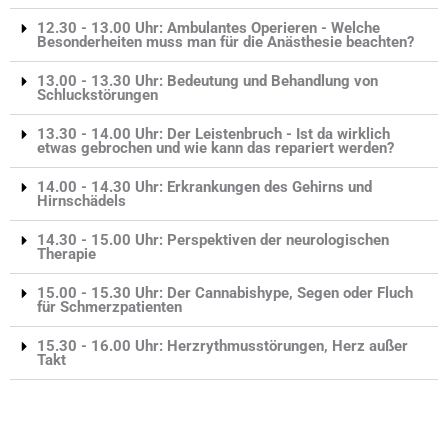
12.30 - 13.00 Uhr: Ambulantes Operieren - Welche
Besonderheiten muss man für die Anästhesie beachten?
13.00 - 13.30 Uhr: Bedeutung und Behandlung von
Schluckstörungen
13.30 - 14.00 Uhr: Der Leistenbruch - Ist da wirklich
etwas gebrochen und wie kann das repariert werden?
14.00 - 14.30 Uhr: Erkrankungen des Gehirns und
Hirnschädels
14.30 - 15.00 Uhr: Perspektiven der neurologischen
Therapie
15.00 - 15.30 Uhr: Der Cannabishype, Segen oder Fluch
für Schmerzpatienten
15.30 - 16.00 Uhr: Herzrythmusstörungen, Herz außer
Takt