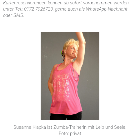
Kartenreservierungen können ab sofort vorgenommen werden
unter Tel.: 0172 7926723, gerne auch als WhatsApp-Nachricht
oder SMS
.
Susanne Klapka ist Zumba-Trainerin mit Leib und Seele.
Foto: privat