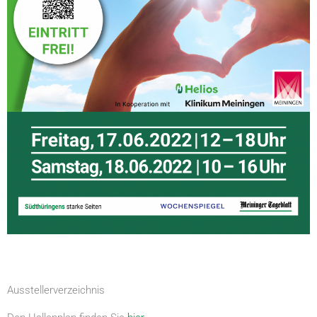
Ausstellerverzeichnis