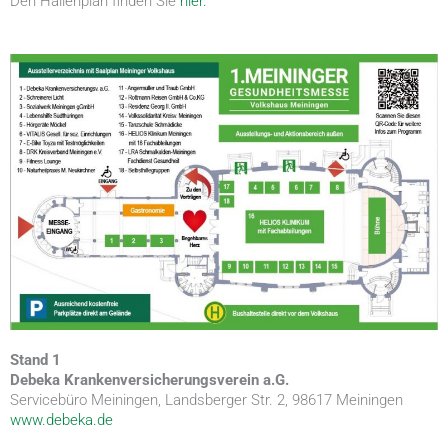
Den Hallenplan finden Sie
hier.
Stand 1
Debeka Krankenversicherungsverein a.G.
Servicebüro Meiningen, Landsberger Str. 2, 98617 Meiningen
www.debeka.de