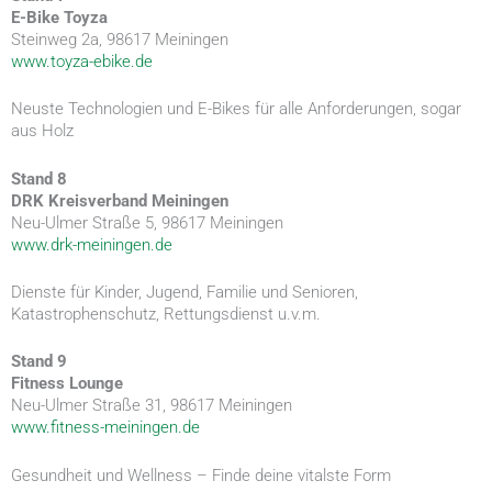
E-Bike Toyza
Steinweg 2a, 98617 Meiningen
www.toyza-ebike.de
Neuste Technologien und E-Bikes für alle Anforderungen, sogar
aus Holz
Stand 8
DRK Kreisverband Meiningen
Neu-Ulmer Straße 5, 98617 Meiningen
www.drk-meiningen.de
Dienste für Kinder, Jugend, Familie und Senioren,
Katastrophenschutz, Rettungsdienst u.v.m.
Stand 9
Fitness Lounge
Neu-Ulmer Straße 31, 98617 Meiningen
www.fitness-meiningen.de
Gesundheit und Wellness – Finde deine vitalste Form