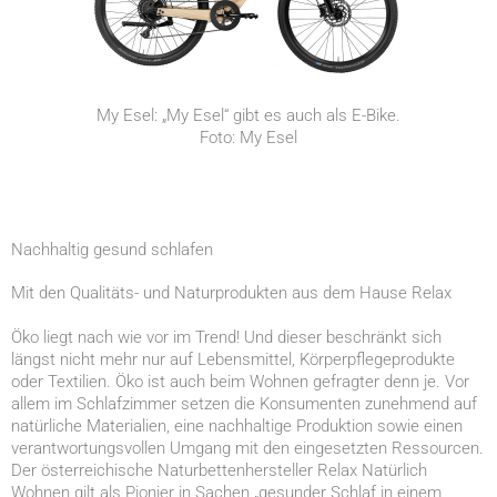
My Esel: „My Esel“ gibt es auch als E-Bike.
Foto: My Esel
Nachhaltig gesund schlafen
Mit den Qualitäts- und Naturprodukten aus dem Hause Relax
Öko liegt nach wie vor im Trend! Und dieser beschränkt sich
längst nicht mehr nur auf Lebensmittel, Körperpflegeprodukte
oder Textilien. Öko ist auch beim Wohnen gefragter denn je. Vor
allem im Schlafzimmer setzen die Konsumenten zunehmend auf
natürliche Materialien, eine nachhaltige Produktion sowie einen
verantwortungsvollen Umgang mit den eingesetzten Ressourcen.
Der österreichische Naturbettenhersteller Relax Natürlich
Wohnen gilt als Pionier in Sachen „gesunder Schlaf in einem