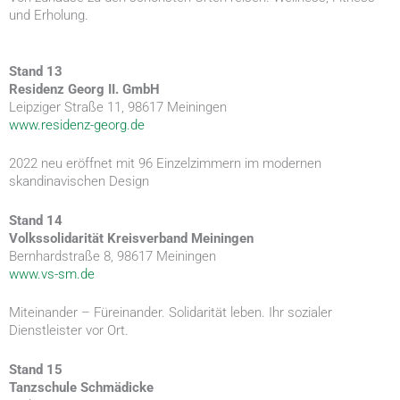
und Erholung.
Stand 13
Residenz Georg II. GmbH
Leipziger Straße 11, 98617 Meiningen
www.residenz-georg.de
2022 neu eröffnet mit 96 Einzelzimmern im modernen
skandinavischen Design
Stand 14
Volkssolidarität Kreisverband Meiningen
Bernhardstraße 8, 98617 Meiningen
www.vs-sm.de
Miteinander – Füreinander. Solidarität leben. Ihr sozialer
Dienstleister vor Ort.
Stand 15
Tanzschule Schmädicke