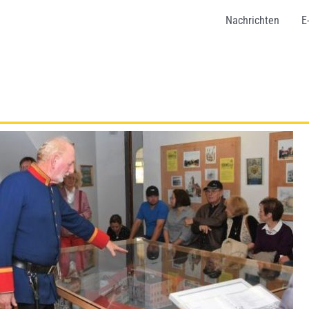
Nachrichten
E