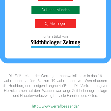
B) Hann. Münden
C) Meiningen
unterstützt von
Die Flößerei auf der Werra geht nachweislich bis in das 16.
Jahrhundert zurück. Bis zum 19. Jahrhundert war Wernshausen
die Hochburg der hiesigen Langholzflößerei. Die Verfrachtung von
Holzstämmen auf dem Wasser war lange Zeit Lebensgrundlage
und Haupterwerbszweig für viele Familien des Ortes.
http://www.werrafloesser.de/