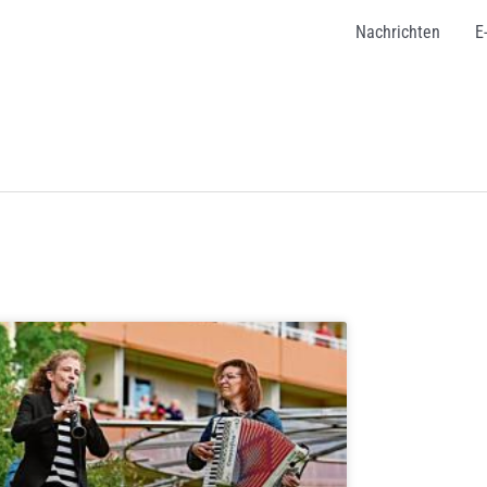
Nachrichten
E