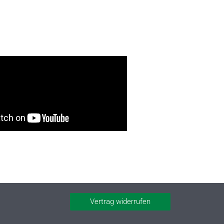
Vertrag widerrufen