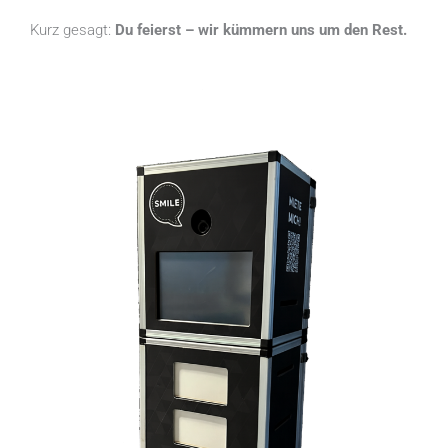
Kurz gesagt:
Du feierst – wir kümmern uns um den Rest.