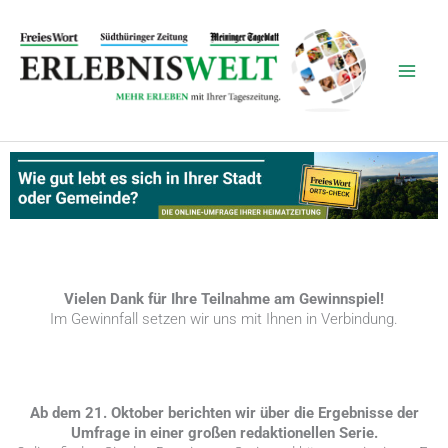
Zum
Inhalt
springen
Vielen Dank für Ihre Teilnahme am Gewinnspiel!
Im Gewinnfall setzen wir uns mit Ihnen in Verbindung.
Ab dem 21. Oktober berichten wir über die Ergebnisse der
Umfrage in einer großen redaktionellen Serie.