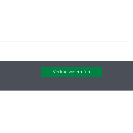
Vertrag widerrufen