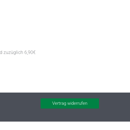
nd zuzüglich 6,90€
Vertrag widerrufen